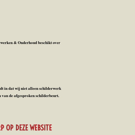
rwerken & Onderhoud beschikt over
in dat wij niet alleen schilderwerk
 van de afgesproken schilderbeurt.
P OP DEZE WEBSITE