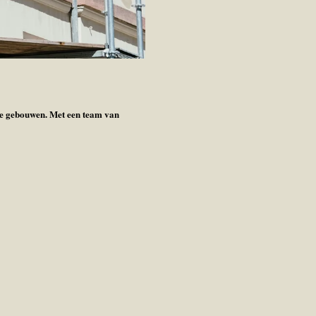
re gebouwen. Met een team van